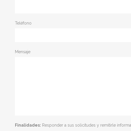
Teléfono
Mensaje
Finalidades:
Responder a sus solicitudes y remitirle infor