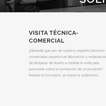
VISITA TÉCNICA-
COMERCIAL
¿Necesita que uno de nuestros expertos técnicos-
comerciales expertos en fabricación y restauració
de lámparas de diseño a medida le visite para
asesorarle sobre la iluminación de un proyecto?
Rellene el formulario, en breve le visitaremos: