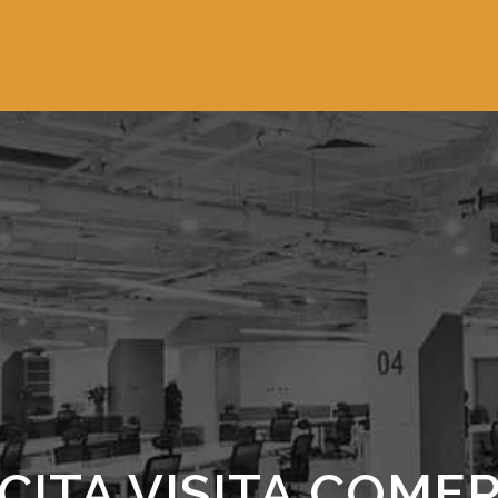
CITA VISITA COME