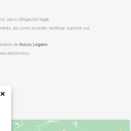
os, salvo obligación legal.
nto, así como acceder, rectificar, suprimir sus
 enlace de
Avisos Legales.
reo electrónico.