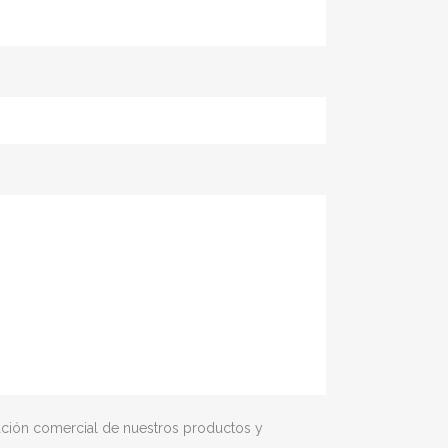
mación comercial de nuestros productos y