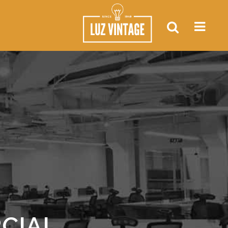
RCIAL