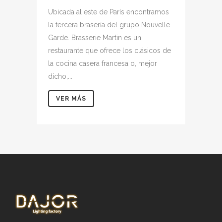
Ubicada al este de París encontramos
la tercera brasería del grupo Nouvelle
Garde. Brasserie Martin es un
restaurante que ofrece los clásicos de
la cocina casera francesa o, mejor
dicho,...
VER MÁS