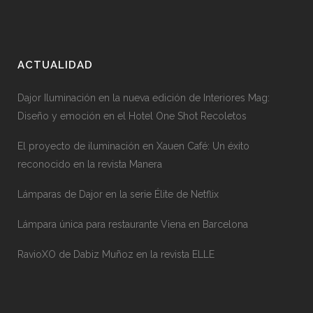
ACTUALIDAD
Dajor Iluminación en la nueva edición de Interiores Mag:
Diseño y emoción en el Hotel One Shot Recoletos
El proyecto de iluminación en Xauen Café: Un éxito
reconocido en la revista Manera
Lámparas de Dajor en la serie Élite de Netflix
Lámpara única para restaurante Viena en Barcelona
RavioXO de Dabiz Muñoz en la revista ELLE