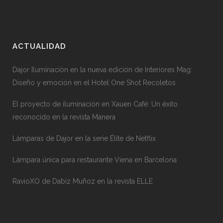
ACTUALIDAD
Dajor Iluminación en la nueva edición de Interiores Mag:
Diseño y emoción en el Hotel One Shot Recoletos
El proyecto de iluminación en Xauen Café: Un éxito
reconocido en la revista Manera
Lámparas de Dajor en la serie Élite de Netflix
Lámpara única para restaurante Viena en Barcelona
RavioXO de Dabiz Muñoz en la revista ELLE