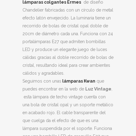
lámparas colgantes Ermes
de diseño
Chandelier fabricadas con un círculo de metal
efecto latón envejecido. La luminaria tiene un
recorrido de bolas de cristal opal doble de
20cm de diámetro cada una. Funciona con 24
portalámparas E27 que admiten bombillas
LED y produce un elegante juego de luces
cálidas gracias al doble recorrido de bolas de
cristal, resultando ideal para crear ambientes
cálidos y agradables.
Seguimos con unas
lámparas Kwan
que
puedes encontrar en la web de
Luz Vintage
,
esta lámpara de techo vintage cuenta con
una bola de cristal opal y un soporte metálico
en acabado rojo. El cable transparente del
que cuelga da el efecto de que es una
lámpara suspendida por el soporte. Funciona