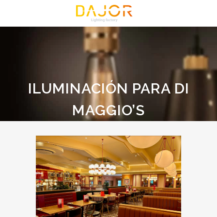
ILUMINACIÓN PARA DI
MAGGIO’S