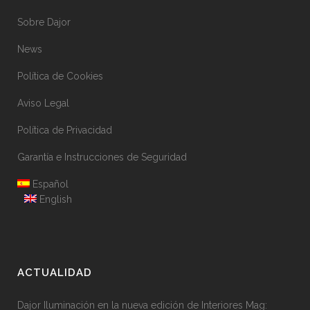
Sobre Dajor
News
Política de Cookies
Aviso Legal
Política de Privacidad
Garantía e Instrucciones de Seguridad
Español
English
ACTUALIDAD
Dajor Iluminación en la nueva edición de Interiores Mag: