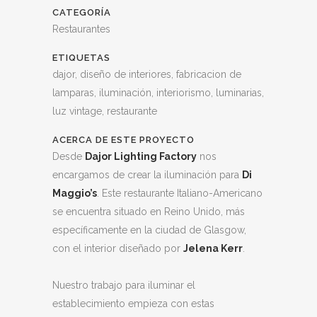
CATEGORÍA
Restaurantes
ETIQUETAS
dajor, diseño de interiores, fabricacion de
lamparas, iluminación, interiorismo, luminarias,
luz vintage, restaurante
ACERCA DE ESTE PROYECTO
Desde
Dajor Lighting Factory
nos
encargamos de crear la iluminación para
Di
Maggio’s
. Este restaurante Italiano-Americano
se encuentra situado en Reino Unido, más
específicamente en la ciudad de Glasgow,
con el interior diseñado por
Jelena Kerr
.
Nuestro trabajo para iluminar el
establecimiento empieza con estas