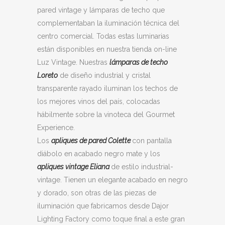
pared vintage y lámparas de techo que
complementaban la iluminación técnica del
centro comercial. Todas estas luminarias
están disponibles en nuestra tienda on-line
Luz Vintage. Nuestras
lámparas de techo
Loreto
de diseño industrial y cristal
transparente rayado iluminan los techos de
los mejores vinos del país, colocadas
hábilmente sobre la vinoteca del Gourmet
Experience.
Los
apliques de pared Colette
con pantalla
diábolo en acabado negro mate y los
apliques vintage Eliana
de estilo industrial-
vintage. Tienen un elegante acabado en negro
y dorado, son otras de las piezas de
iluminación que fabricamos desde Dajor
Lighting Factory como toque final a este gran