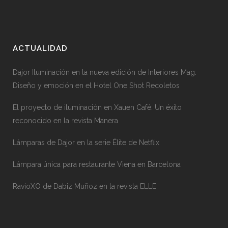
ACTUALIDAD
Dajor Iluminación en la nueva edición de Interiores Mag:
Diseño y emoción en el Hotel One Shot Recoletos
El proyecto de iluminación en Xauen Café: Un éxito
reconocido en la revista Manera
Lámparas de Dajor en la serie Élite de Netflix
Lámpara única para restaurante Viena en Barcelona
RavioXO de Dabiz Muñoz en la revista ELLE