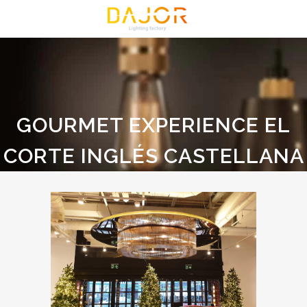
GOURMET EXPERIENCE EL
CORTE INGLÉS CASTELLANA