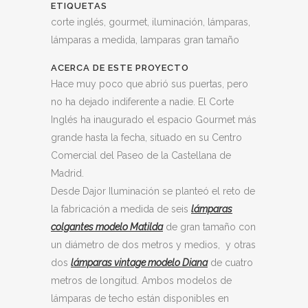
ETIQUETAS
corte inglés, gourmet, iluminación, lámparas,
lámparas a medida, lamparas gran tamaño
ACERCA DE ESTE PROYECTO
Hace muy poco que abrió sus puertas, pero
no ha dejado indiferente a nadie. El Corte
Inglés ha inaugurado el espacio Gourmet más
grande hasta la fecha, situado en su Centro
Comercial del Paseo de la Castellana de
Madrid.
Desde Dajor Iluminación se planteó el reto de
la fabricación a medida de seis
lámparas
colgantes modelo Matilda
de gran tamaño con
un diámetro de dos metros y medios, y otras
dos
lámparas vintage modelo Diana
de cuatro
metros de longitud. Ambos modelos de
lámparas de techo están disponibles en