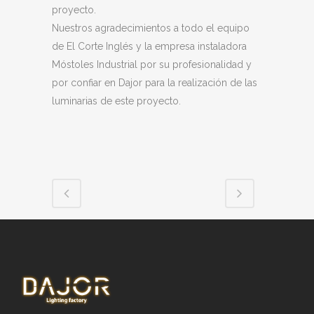
proyecto.
Nuestros agradecimientos a todo el equipo
de El Corte Inglés y la empresa instaladora
Móstoles Industrial por su profesionalidad y
por confiar en Dajor para la realización de las
luminarias de este proyecto.