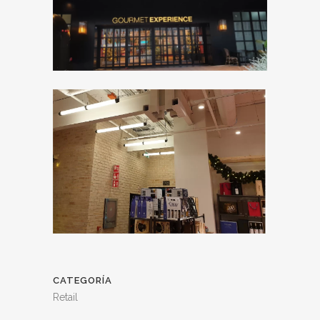
CATEGORÍA
Retail