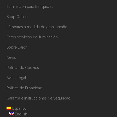
Iluminación para franquicias
Shop Online
Lámparas a medida de gran tamaño
Otros servicios de iluminación
Sobre Dajor
News
Política de Cookies
Aviso Legal
Política de Privacidad
Garantía e Instrucciones de Seguridad
Español
English