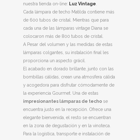
nuestra tienda on-line:
Luz Vintage
.
Cada lámpara de techo Matilda contiene más
de 600 tubos de cristal. Mientras que para
cada una de las lámparas vintage Diana se
colocaron más de 800 tubos de cristal.
A Pesar del volumen y las medidas de estas
lámparas colgantes, su instalación final les
proporciona un aspecto grácil.
El acabado en dorado brillante, junto con las
bombillas cálidas, crean una atmosfera cálida
y acogedora para disfrutar cómodamente de
la experiencia Gourmet. Una de estas
impresionantes lámparas de techo
se
encuentra justo en la recepción. Ofrece una
elegante bienvenida, el resto se encuentran
en la zona de degustación y en la vinoteca.
Para la logística, transporte e instalación de