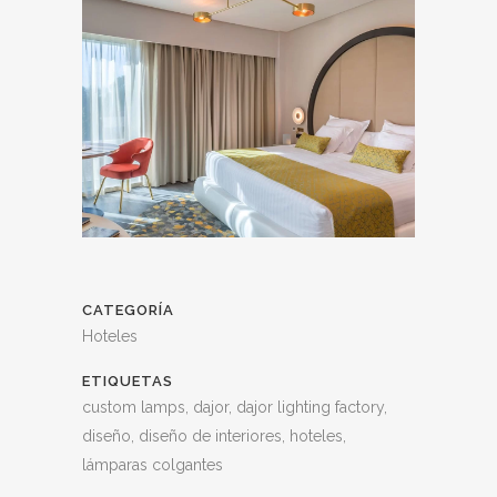
CATEGORÍA
Hoteles
ETIQUETAS
custom lamps, dajor, dajor lighting factory,
diseño, diseño de interiores, hoteles,
lámparas colgantes