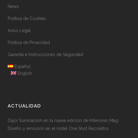
News
Política de Cookies
Aviso Legal
Política de Privacidad
Garantía e Instrucciones de Seguridad
Español
English
ACTUALIDAD
Dajor Iluminación en la nueva edición de Interiores Mag:
Diseño y emoción en el Hotel One Shot Recoletos