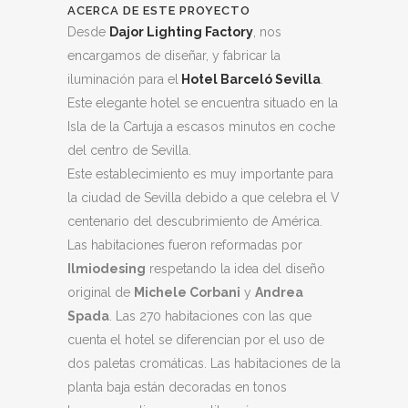
ACERCA DE ESTE PROYECTO
Desde
Dajor Lighting Factory
, nos
encargamos de diseñar, y fabricar la
iluminación para el
Hotel Barceló Sevilla
.
Este elegante hotel se encuentra situado en la
Isla de la Cartuja a escasos minutos en coche
del centro de Sevilla.
Este establecimiento es muy importante para
la ciudad de Sevilla debido a que celebra el V
centenario del descubrimiento de América.
Las habitaciones fueron reformadas por
Ilmiodesing
respetando la idea del diseño
original de
Michele Corbani
y
Andrea
Spada
. Las 270 habitaciones con las que
cuenta el hotel se diferencian por el uso de
dos paletas cromáticas. Las habitaciones de la
planta baja están decoradas en tonos