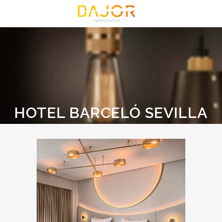
HOTEL BARCELÓ SEVILLA