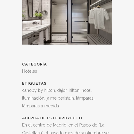
CATEGORÍA
Hoteles
ETIQUETAS
canopy by hilton, dajor, hilton, hotel,
iluminación, jaime beristain, lámparas,
lámparas a medida
ACERCA DE ESTE PROYECTO
En el centro de Madrid, en el Paseo de “La
Castellana” el pasado mes de septiembre se