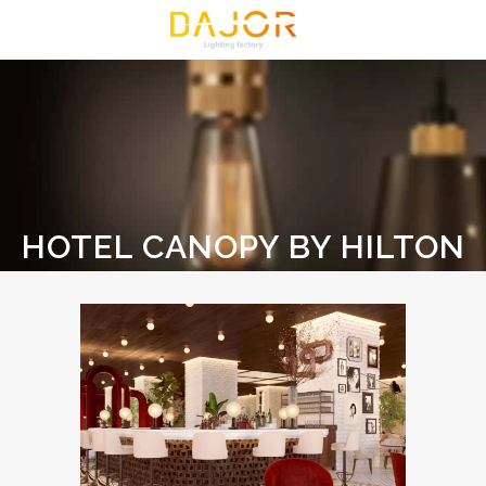
HOTEL CANOPY BY HILTON