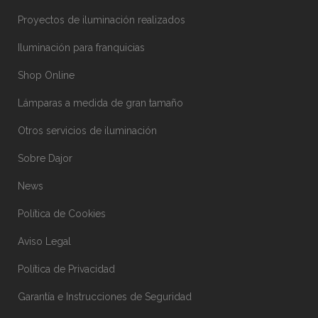
Proyectos de iluminación realizados
Iluminación para franquicias
Shop Online
Lámparas a medida de gran tamaño
Otros servicios de iluminación
Sobre Dajor
News
Política de Cookies
Aviso Legal
Política de Privacidad
Garantía e Instrucciones de Seguridad