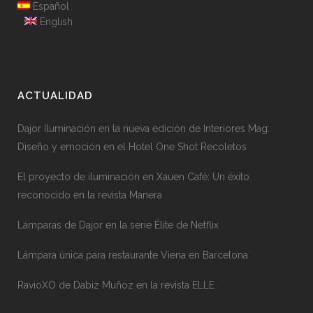
Español
English
ACTUALIDAD
Dajor Iluminación en la nueva edición de Interiores Mag:
Diseño y emoción en el Hotel One Shot Recoletos
El proyecto de iluminación en Xauen Café: Un éxito
reconocido en la revista Manera
Lámparas de Dajor en la serie Élite de Netflix
Lámpara única para restaurante Viena en Barcelona
RavioXO de Dabiz Muñoz en la revista ELLE