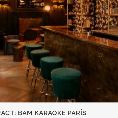
CT: BAM KARAOKE PARÍS