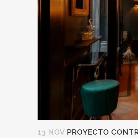
13 NOV
PROYECTO CONTRA