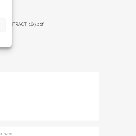
TO_CONTRACT_169.pdf