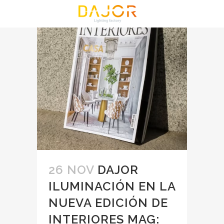
26 NOV
DAJOR
ILUMINACIÓN EN LA
NUEVA EDICIÓN DE
INTERIORES MAG: