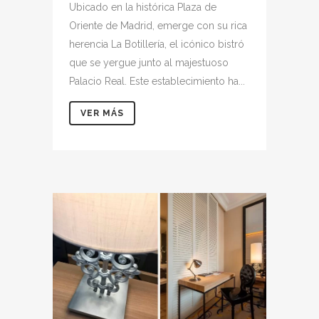
Ubicado en la histórica Plaza de
Oriente de Madrid, emerge con su rica
herencia La Botillería, el icónico bistró
que se yergue junto al majestuoso
Palacio Real. Este establecimiento ha...
VER MÁS