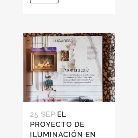
25 SEP
EL
PROYECTO DE
ILUMINACIÓN EN