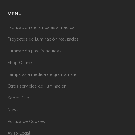
MENU
Fabricación de lámparas a medida
Proyectos de iluminación realizados
Iluminación para franquicias
Shop Online
Lámparas a medida de gran tamaño
Otros servicios de iluminación
Sobre Dajor
News
Política de Cookies
Aviso Legal