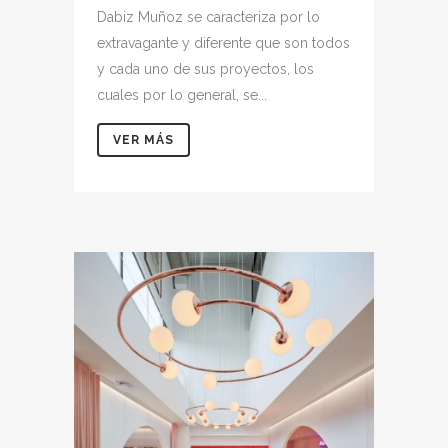
Dabiz Muñoz se caracteriza por lo
extravagante y diferente que son todos
y cada uno de sus proyectos, los
cuales por lo general, se...
VER MÁS