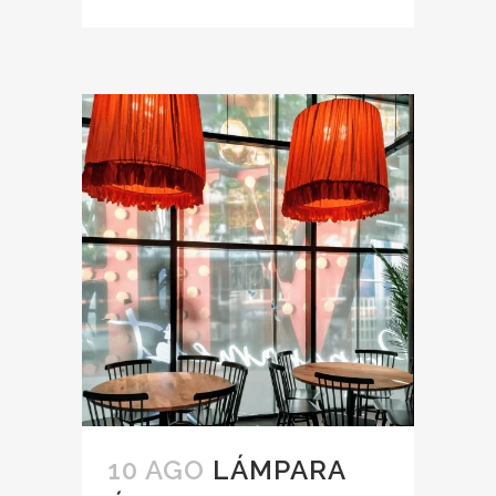
10 AGO
LÁMPARA