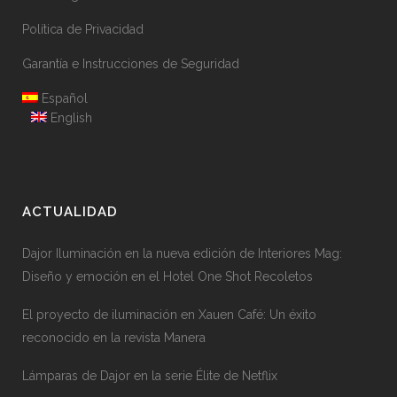
Política de Privacidad
Garantía e Instrucciones de Seguridad
Español
English
ACTUALIDAD
Dajor Iluminación en la nueva edición de Interiores Mag:
Diseño y emoción en el Hotel One Shot Recoletos
El proyecto de iluminación en Xauen Café: Un éxito
reconocido en la revista Manera
Lámparas de Dajor en la serie Élite de Netflix