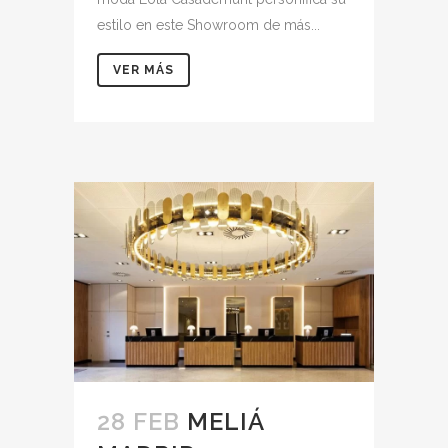
estilo en este Showroom de más...
VER MÁS
28 FEB
MELIÁ