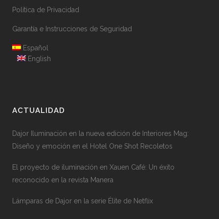
Política de Privacidad
Garantía e Instrucciones de Seguridad
Español
English
ACTUALIDAD
Dajor Iluminación en la nueva edición de Interiores Mag:
Diseño y emoción en el Hotel One Shot Recoletos
El proyecto de iluminación en Xauen Café: Un éxito
reconocido en la revista Manera
Lámparas de Dajor en la serie Élite de Netflix