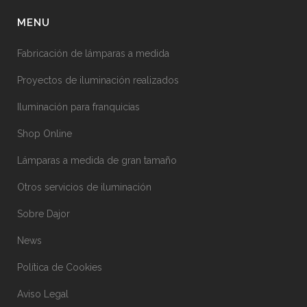
MENU
Fabricación de lámparas a medida
Proyectos de iluminación realizados
Iluminación para franquicias
Shop Online
Lámparas a medida de gran tamaño
Otros servicios de iluminación
Sobre Dajor
News
Política de Cookies
Aviso Legal