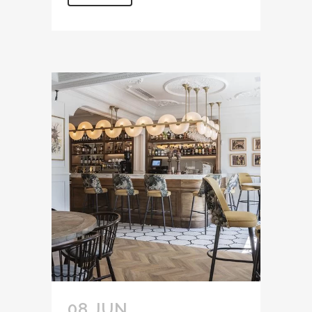
08 JUN