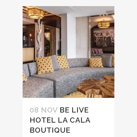
08 NOV
BE LIVE
HOTEL LA CALA
BOUTIQUE