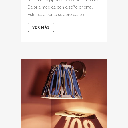
Dajor a medida con diseño oriental.
Este restaurante se abre paso en...
VER MÁS