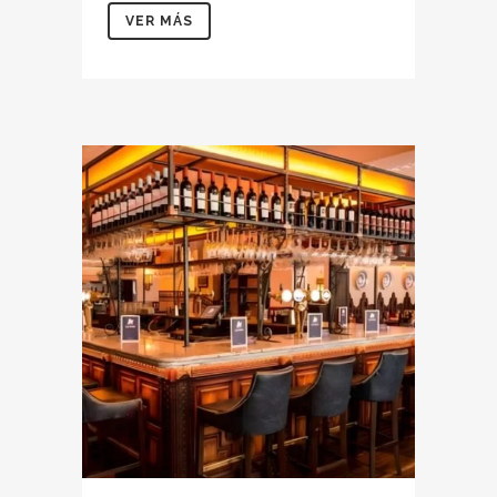
VER MÁS