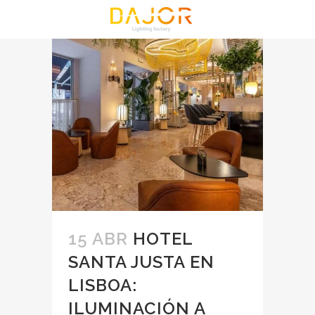
15 ABR
HOTEL
SANTA JUSTA EN
LISBOA:
ILUMINACIÓN A