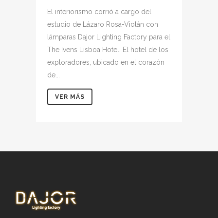
El interiorismo corrió a cargo del
estudio de Lázaro Rosa-Violán con
lámparas Dajor Lighting Factory para el
The Ivens Lisboa Hotel. El hotel de los
exploradores, ubicado en el corazón
de...
VER MÁS