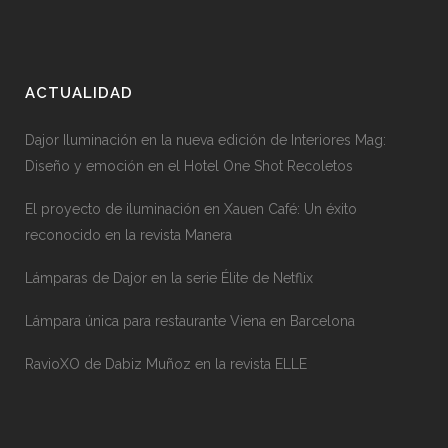
ACTUALIDAD
Dajor Iluminación en la nueva edición de Interiores Mag:
Diseño y emoción en el Hotel One Shot Recoletos
El proyecto de iluminación en Xauen Café: Un éxito
reconocido en la revista Manera
Lámparas de Dajor en la serie Élite de Netflix
Lámpara única para restaurante Viena en Barcelona
RavioXO de Dabiz Muñoz en la revista ELLE