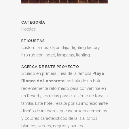
CATEGORÍA
Hoteles
ETIQUETAS
custom lamps, dajor, dajor lighting factory,
h10 rubicon, hotel, lámparas, lighting
ACERCA DE ESTE PROYECTO
Situado en primera línea de la famosa
Playa
Blanca de Lanzarote
, se trata de un hotel
recientemente reformado para convertirse en
un Resort 5 estrellas para el disfrute de toda la
familia. Este hotel resalta por su impresionante
diseño de interiores que incorpora elementos
y colores característicos de la isla: tonos
blancos, verdes, negros y azules.