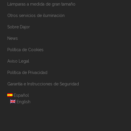
Lámparas a medida de gran tamaño
Otros servicios de iluminación
Sobre Dajor
News
Política de Cookies
Aviso Legal
Política de Privacidad
Garantía e Instrucciones de Seguridad
Español
English