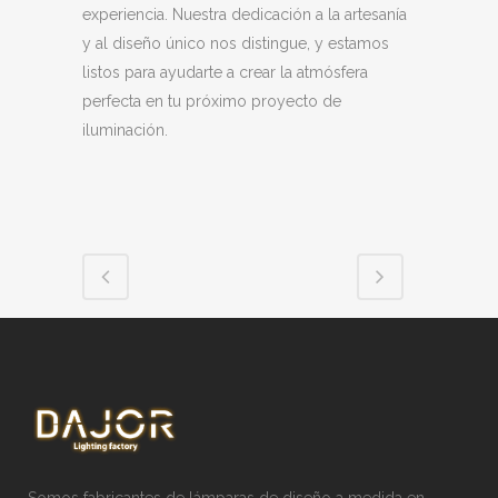
experiencia. Nuestra dedicación a la artesanía
y al diseño único nos distingue, y estamos
listos para ayudarte a crear la atmósfera
perfecta en tu próximo proyecto de
iluminación.