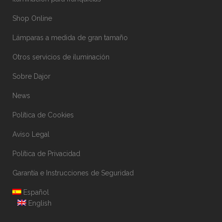
Shop Online
Lámparas a medida de gran tamaño
Otros servicios de iluminación
Sobre Dajor
News
Política de Cookies
Aviso Legal
Política de Privacidad
Garantía e Instrucciones de Seguridad
Español
English