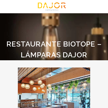
RESTAURANTE BIOTOPE –
LÁMPARAS DAJOR