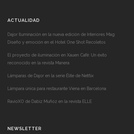
ACTUALIDAD
Dajor Iluminación en la nueva edición de Interiores Mag:
Diseño y emoción en el Hotel One Shot Recoletos
El proyecto de iluminación en Xauen Café: Un éxito
reconocido en la revista Manera
Lámparas de Dajor en la serie Élite de Netflix
Lámpara única para restaurante Viena en Barcelona
RavioXO de Dabiz Muñoz en la revista ELLE
NEWSLETTER