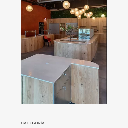
CATEGORÍA