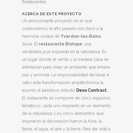
Restaurantes
ACERCA DE ESTE PROYECTO
Un emocionante proyecto en el que
colaboramos el año pasado nos llevó a la
hermosa ciudad de
Yverdon-les-Bains
,
Suiza. El
restaurante Biotope
, una
verdadera joya inspirada en la naturaleza. Es
un lugar donde el verde y la madera clara se
entrelazan para crear un ambiente que emana
paz y armonía. La responsabilidad de llevar a
cabo esta transformación arquitectónica la
asumió el talentoso estudio
Dexo Contract.
El restaurante se compone de cinco espacios
temáticos, cada uno inspirado en un elemento
de la naturaleza. Los cinco elementos que
inspiraron la decoración fueron la flora, la
fauna, el agua, el aire y la tierra. Para dar vida a