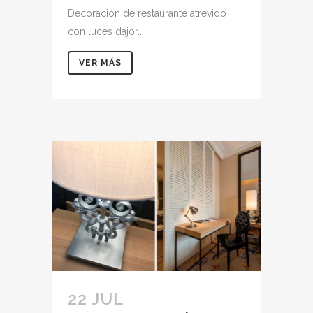
Decoración de restaurante atrevido
con luces dajor...
VER MÁS
22 JUL