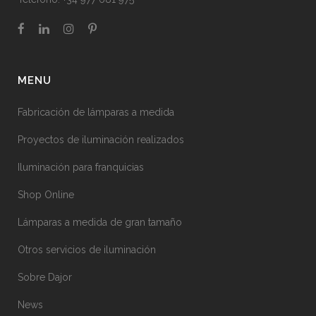
MENU
Fabricación de lámparas a medida
Proyectos de iluminación realizados
Iluminación para franquicias
Shop Online
Lámparas a medida de gran tamaño
Otros servicios de iluminación
Sobre Dajor
News