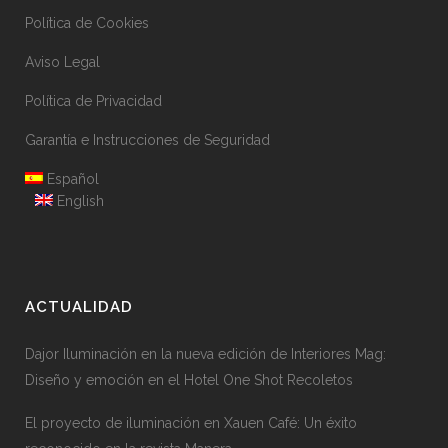
Política de Cookies
Aviso Legal
Política de Privacidad
Garantía e Instrucciones de Seguridad
Español
English
ACTUALIDAD
Dajor Iluminación en la nueva edición de Interiores Mag:
Diseño y emoción en el Hotel One Shot Recoletos
El proyecto de iluminación en Xauen Café: Un éxito