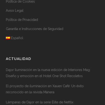
Política de Cookies
Aviso Legal
Política de Privacidad
Garantía e Instrucciones de Seguridad
Español
ACTUALIDAD
Dajor Iluminación en la nueva edición de Interiores Mag:
Diseño y emoción en el Hotel One Shot Recoletos
El proyecto de iluminación en Xauen Café: Un éxito
reconocido en la revista Manera
Lámparas de Dajor en la serie Élite de Netflix