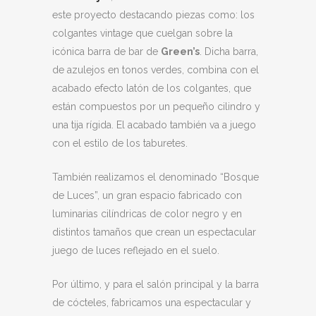
este proyecto destacando piezas como: los
colgantes vintage que cuelgan sobre la
icónica barra de bar de
Green’s
. Dicha barra,
de azulejos en tonos verdes, combina con el
acabado efecto latón de los colgantes, que
están compuestos por un pequeño cilindro y
una tija rígida. El acabado también va a juego
con el estilo de los taburetes.
También realizamos el denominado “Bosque
de Luces”, un gran espacio fabricado con
luminarias cilíndricas de color negro y en
distintos tamaños que crean un espectacular
juego de luces reflejado en el suelo.
Por último, y para el salón principal y la barra
de cócteles, fabricamos una espectacular y