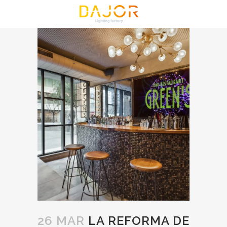
26 MAR
LA REFORMA DE