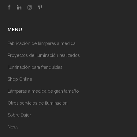
MENU
Fabricación de lámparas a medida
Proyectos de iluminación realizados
Iluminación para franquicias
Shop Online
Lámparas a medida de gran tamaño
Otros servicios de iluminación
Sobre Dajor
News