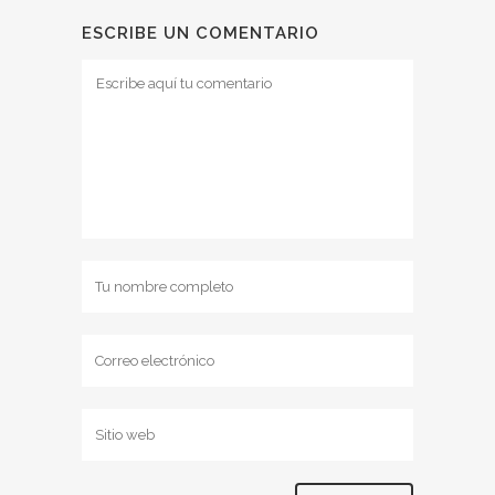
ESCRIBE UN COMENTARIO